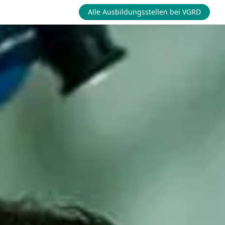
Alle Ausbildungsstellen bei VGRD