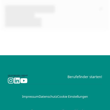
Berufefinder starten!
Impressum
Datenschutz
Cookie Einstellungen