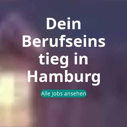
Dein
Berufseins
tieg in
Hamburg
Alle Jobs ansehen